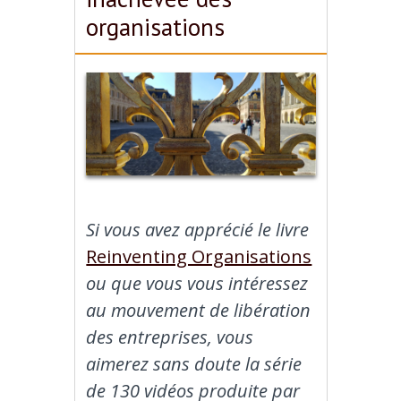
organisations
Si vous avez apprécié le livre
Reinventing Organisations
ou que vous vous intéressez
au mouvement de libération
des entreprises, vous
aimerez sans doute la série
de 130 vidéos produite par