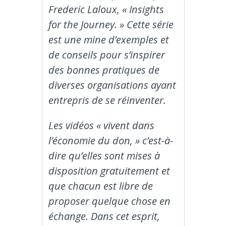
Frederic Laloux, « Insights
for the Journey. » Cette série
est une mine d’exemples et
de conseils pour s’inspirer
des bonnes pratiques de
diverses organisations ayant
entrepris de se réinventer.
Les vidéos « vivent dans
l’économie du don, » c’est-à-
dire qu’elles sont mises à
disposition gratuitement et
que chacun est libre de
proposer quelque chose en
échange. Dans cet esprit,