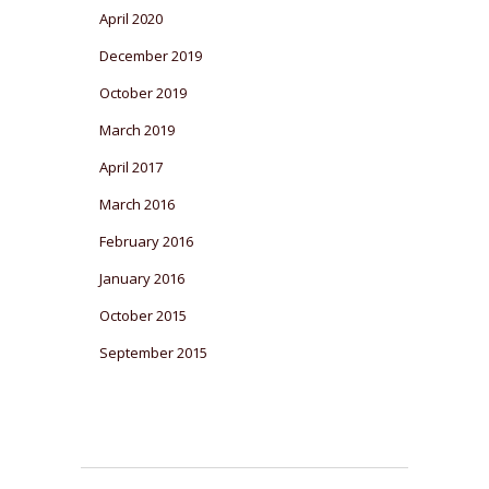
April 2020
December 2019
October 2019
March 2019
April 2017
March 2016
February 2016
January 2016
October 2015
September 2015