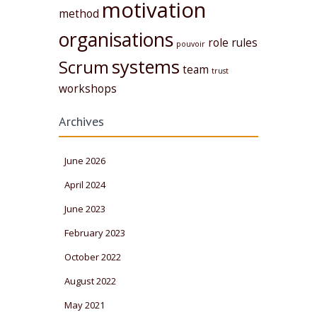
motivation
method
organisations
role
rules
pouvoir
systems
Scrum
team
trust
workshops
Archives
June 2026
April 2024
June 2023
February 2023
October 2022
August 2022
May 2021