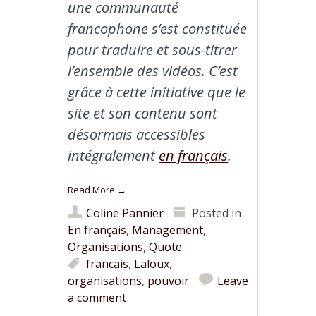
une communauté
francophone s’est constituée
pour traduire et sous-titrer
l’ensemble des vidéos. C’est
grâce à cette initiative que le
site et son contenu sont
désormais accessibles
intégralement
en français
.
Read More
→
Coline Pannier
Posted in
En français
,
Management
,
Organisations
,
Quote
francais
,
Laloux
,
organisations
,
pouvoir
Leave
a comment